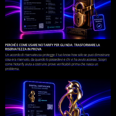
PERCHÉ E COME USARE NOTARIFY PER GLI NDA: TRASFORMARE LA
RISERVATEZZA IN PROVA
Un accordo di riservatezza protegge il tuo know-how solo se puoi dimostrare
cosa era riservato, da quando lo possedevi e chi vi ha avuto accesso. Scopri
come Notarify aiuta a costruire prove verificabili prima che nasca un
problema.