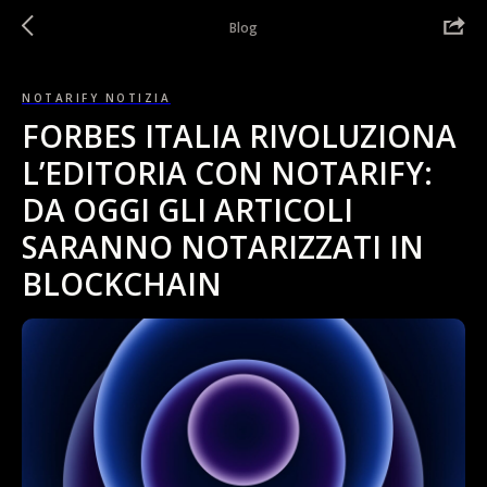
Blog
NOTARIFY NOTIZIA
FORBES ITALIA RIVOLUZIONA
L’EDITORIA CON NOTARIFY:
DA OGGI GLI ARTICOLI
SARANNO NOTARIZZATI IN
BLOCKCHAIN