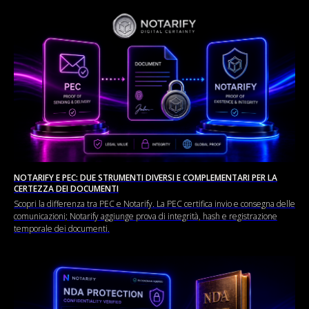
NOTARIFY E PEC: DUE STRUMENTI DIVERSI E COMPLEMENTARI PER LA
CERTEZZA DEI DOCUMENTI
Scopri la differenza tra PEC e Notarify. La PEC certifica invio e consegna delle
comunicazioni; Notarify aggiunge prova di integrità, hash e registrazione
temporale dei documenti.