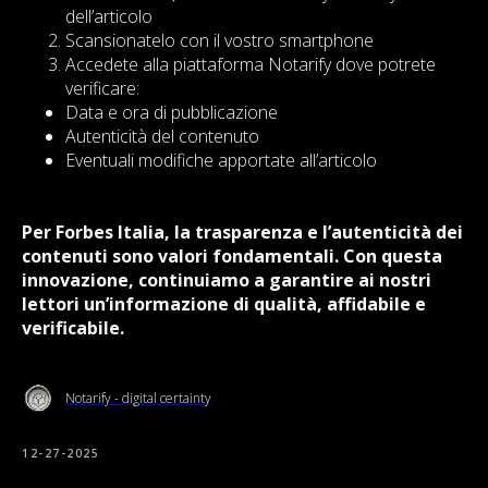
dell’articolo
Scansionatelo con il vostro smartphone
Accedete alla piattaforma Notarify dove potrete
verificare:
Data e ora di pubblicazione
Autenticità del contenuto
Eventuali modifiche apportate all’articolo
Per Forbes Italia, la trasparenza e l’autenticità dei
contenuti sono valori fondamentali. Con questa
innovazione, continuiamo a garantire ai nostri
lettori un’informazione di qualità, affidabile e
verificabile.
Notarify - digital certainty
12-27-2025