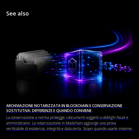
See also
ARCHIVIAZIONE NOTARIZZATA IN BLOCKCHAIN E CONSERVAZIONE
SOSTITUTIVA: DIFFERENZE E QUANDO CONVIENE
La conservazione a norma protegge i documenti soggetti a obblighi fiscali e
amministrativi. La notarizzazione in blockchain aggiunge una prova
verificabile di esistenza, integrità e data certa. Scopri quando usarle insieme.