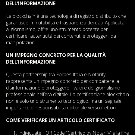
DELL’INFORMAZIONE
La blockchain è una tecnologia di registro distribuito che
garantisce immutabilità e trasparenza dei dati. Applicata
al giornalismo, offre uno strumento potente per
certificare l’autenticità dei contenuti e proteggerli da
manipolazioni.
UN IMPEGNO CONCRETO PER LA QUALITÀ
DELL’INFORMAZIONE
Questa partnership tra Forbes Italia e Notarify
rappresenta un impegno concreto per combattere la
disinformazione e proteggere il valore del giornalismo
professionale nell’era digitale. La certificazione blockchain
non è solo uno strumento tecnologico, ma un segnale
importante di responsabilità editoriale verso i lettori.
COME VERIFICARE UN ARTICOLO CERTIFICATO
Individuate il QR Code “Certified by Notarify” alla fine