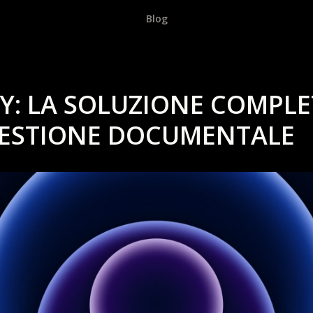
Blog
Y: LA SOLUZIONE COMPL
GESTIONE DOCUMENTALE