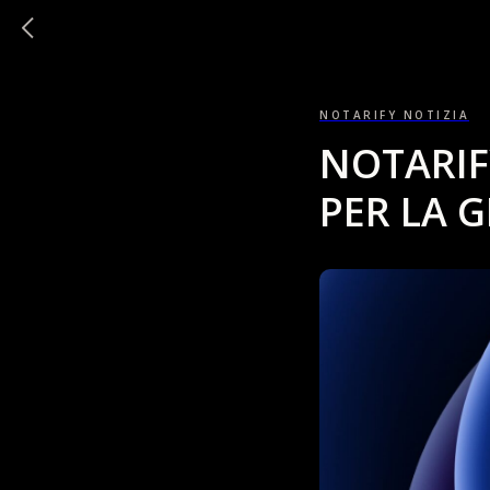
NOTARIFY NOTIZIA
NOTARIF
PER LA 