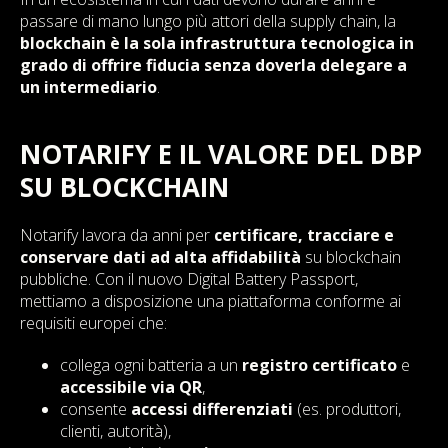
passare di mano lungo più attori della supply chain, la
blockchain è la sola infrastruttura tecnologica in
grado di offrire fiducia senza doverla delegare a
un intermediario
.
NOTARIFY E IL VALORE DEL DBP
SU BLOCKCHAIN
Notarify lavora da anni per
certificare, tracciare e
conservare dati ad alta affidabilità
su blockchain
pubbliche. Con il nuovo Digital Battery Passport,
mettiamo a disposizione una piattaforma conforme ai
requisiti europei che:
collega ogni batteria a un
registro certificato
e
accessibile via QR
,
consente
accessi differenziati
(es. produttori,
clienti, autorità),