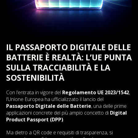
IL PASSAPORTO DIGITALE DELLE
BATTERIE È REALTÀ: L’UE PUNTA
SULLA TRACCIABILITÀ E LA
SOSTENIBILITÀ
Con l’entrata in vigore del
Regolamento UE 2023/1542
,
l’Unione Europea ha ufficializzato il lancio del
Passaporto Digitale delle Batterie
, una delle prime
applicazioni concrete del più ampio concetto di
Digital
Product Passport (DPP)
.
Ma dietro a QR code e requisiti di trasparenza, si