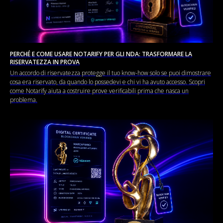
PERCHÉ E COME USARE NOTARIFY PER GLI NDA: TRASFORMARE LA
RISERVATEZZA IN PROVA
Un accordo di riservatezza protegge il tuo know-how solo se puoi dimostrare
cosa era riservato, da quando lo possedevi e chi vi ha avuto accesso. Scopri
come Notarify aiuta a costruire prove verificabili prima che nasca un
problema.