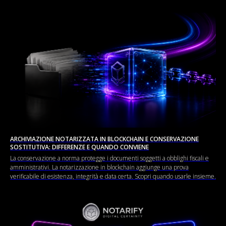
ARCHIVIAZIONE NOTARIZZATA IN BLOCKCHAIN E CONSERVAZIONE
SOSTITUTIVA: DIFFERENZE E QUANDO CONVIENE
La conservazione a norma protegge i documenti soggetti a obblighi fiscali e
amministrativi. La notarizzazione in blockchain aggiunge una prova
verificabile di esistenza, integrità e data certa. Scopri quando usarle insieme.