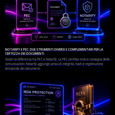
NOTARIFY E PEC: DUE STRUMENTI DIVERSI E COMPLEMENTARI PER LA
CERTEZZA DEI DOCUMENTI
Scopri la differenza tra PEC e Notarify. La PEC certifica invio e consegna delle
comunicazioni; Notarify aggiunge prova di integrità, hash e registrazione
temporale dei documenti.