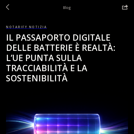
Blog
NOTARIFY NOTIZIA
IL PASSAPORTO DIGITALE
DELLE BATTERIE È REALTÀ:
L’UE PUNTA SULLA
TRACCIABILITÀ E LA
SOSTENIBILITÀ